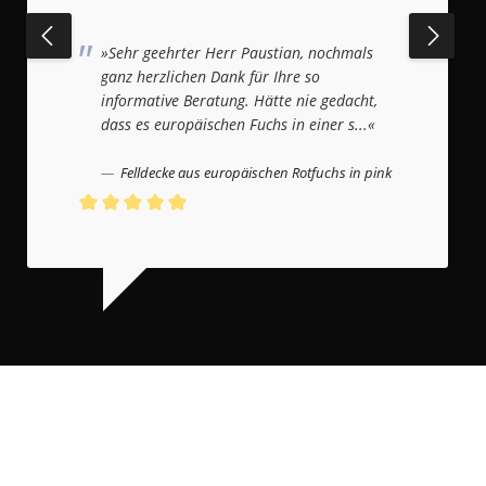
»Sehr geehrter Herr Paustian, nochmals
ganz herzlichen Dank für Ihre so
informative Beratung. Hätte nie gedacht,
dass es europäischen Fuchs in einer s...«
Felldecke aus europäischen Rotfuchs in pink
Durchschnittliche Bewertung von 5 von 5 Sternen