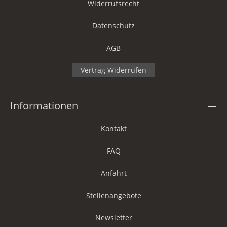
Widerrufsrecht
Datenschutz
AGB
Vertrag Widerrufen
Informationen
Kontakt
FAQ
Anfahrt
Stellenangebote
Newsletter