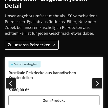
Detail
Unser Angebot umfasst mehr als 150 verschiedene
Pelzdecken. Egal ob aus Rotfuchs, Biber, Nerz oder
Zobel: bei unseren kuscheligen Pelzdecken aus
echtem Fell ist für jeden Geschmack etwas dabei.
Zu unseren Pelzdecken >
Produktgalerie überspringen
Sofort verfügbar
Rustikale Pelzdecke aus kanadischen
Kojotenfellen
#494
5.680,00 €*
Zum Produkt