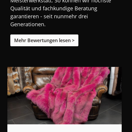
Meisterwerkstatt. So können wir höchste
Qualität und fachkundige Beratung
garantieren - seit nunmehr drei
Generationen.
Mehr Bewertungen lesen >