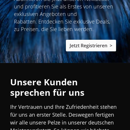
und profitieren Sie als Erstes von unseren
exklusiven Angeboten und
Rabatten
. Entdecken Sie exklusive Deals,
zu Preisen, die Sie lieben werden.
Jetzt Registrieren >
Unsere Kunden
sprechen für uns
Ihr Vertrauen und Ihre Zufriedenheit stehen
für uns an erster Stelle. Deswegen fertigen
wir alle unsere Pelze in unserer deutschen