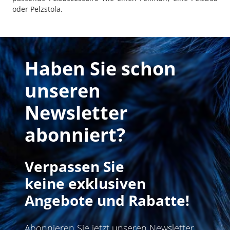
oder Pelzstola.
Haben Sie schon
unseren
Newsletter
abonniert?
Verpassen Sie
keine exklusiven
Angebote und Rabatte!
Abonnieren Sie jetzt unseren Newsletter