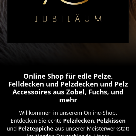
Online Shop für edle Pelze,
Felldecken und Pelzdecken und Pelz
Accessoires aus Zobel, Fuchs, und
mehr
Willkommen in unserem Online-Shop.
Entdecken Sie echte
Pelzdecken
,
Pelzkissen
und
Pelzteppiche
aus unserer Meisterwerkstatt