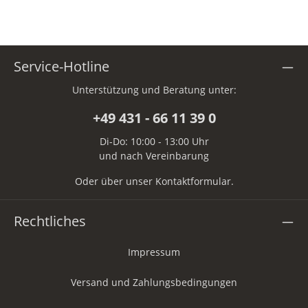
Service-Hotline
Unterstützung und Beratung unter:
+49 431 - 66 11 39 0
Di-Do: 10:00 - 13:00 Uhr
und nach Vereinbarung
Oder über unser
Kontaktformular
.
Rechtliches
Impressum
Versand und Zahlungsbedingungen