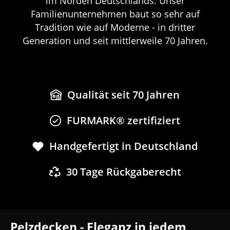
im Norden Deutschlands. Unser
Familienunternehmen baut so sehr auf
Tradition wie auf Moderne - in dritter
Generation und seit mittlerweile 70 Jahren.
Qualität seit 70 Jahren
FURMARK® zertifiziert
Handgefertigt in Deutschland
30 Tage Rückgaberecht
Pelzdecken - Eleganz in jedem