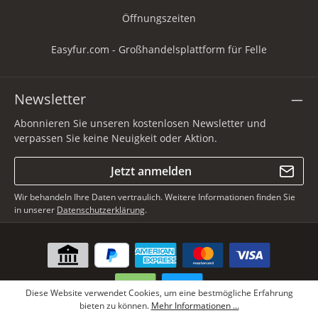
Öffnungszeiten
Easyfur.com - Großhandelsplattform für Felle
Newsletter
Abonnieren Sie unseren kostenlosen Newsletter und
verpassen Sie keine Neuigkeit oder Aktion.
Jetzt anmelden
Wir behandeln Ihre Daten vertraulich. Weitere Informationen finden Sie
in unserer
Datenschutzerklärung
.
Diese Website verwendet Cookies, um eine bestmögliche Erfahrung
bieten zu können.
Mehr Informationen ...