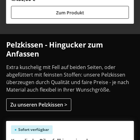
Zum Produkt
Pelzkissen - Hingucker zum
Anfassen
Extra kuschelig mit Fell auf beiden Seiten, oder
abgefüttert mit feinsten Stoffen: unsere Pelzkissen
überzeugen durch Qualität und faire Preise - je nach
Material auch flexibel in Ihrer Wunschgröße.
Zu unseren Pelzkissen >
Produktgalerie überspringen
Sofort verfügbar