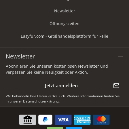
Newsletter
Öffnungszeiten
Easyfur.com - Großhandelsplattform für Felle
Newsletter
Abonnieren Sie unseren kostenlosen Newsletter und
verpassen Sie keine Neuigkeit oder Aktion.
Jetzt anmelden
Wir behandeln Ihre Daten vertraulich. Weitere Informationen finden Sie
in unserer
Datenschutzerklärung
.