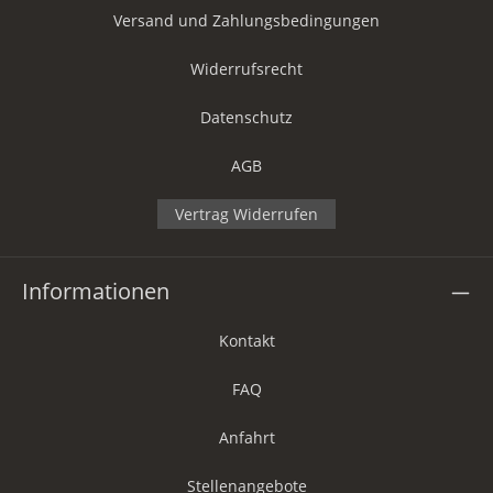
Versand und Zahlungsbedingungen
Widerrufsrecht
Datenschutz
AGB
Vertrag Widerrufen
Informationen
Kontakt
FAQ
Anfahrt
Stellenangebote