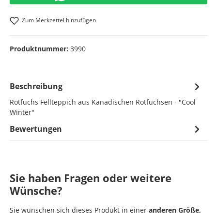
Zum Merkzettel hinzufügen
Produktnummer:
3990
Beschreibung
Rotfuchs Fellteppich aus Kanadischen Rotfüchsen - "Cool
Winter"
Bewertungen
Sie haben Fragen oder weitere
Wünsche?
Sie wünschen sich dieses Produkt in einer
anderen Größe,