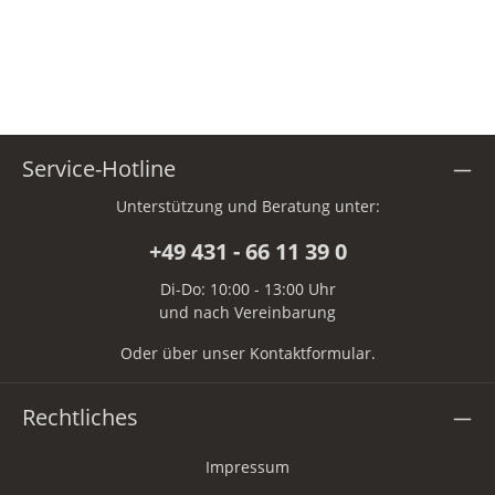
Service-Hotline
Unterstützung und Beratung unter:
+49 431 - 66 11 39 0
Di-Do: 10:00 - 13:00 Uhr
und nach Vereinbarung
Oder über unser
Kontaktformular
.
Rechtliches
Impressum