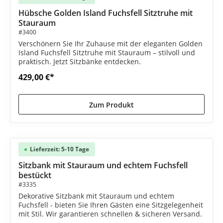
Hübsche Golden Island Fuchsfell Sitztruhe mit
Stauraum
#3400
Verschönern Sie Ihr Zuhause mit der eleganten Golden
Island Fuchsfell Sitztruhe mit Stauraum – stilvoll und
praktisch. Jetzt Sitzbänke entdecken.
429,00 €*
Zum Produkt
Lieferzeit: 5-10 Tage
Sitzbank mit Stauraum und echtem Fuchsfell
bestückt
#3335
Dekorative Sitzbank mit Stauraum und echtem
Fuchsfell - bieten Sie Ihren Gästen eine Sitzgelegenheit
mit Stil. Wir garantieren schnellen & sicheren Versand.