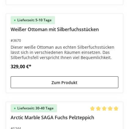
Lieferzeit: 5-10 Tage
Weißer Ottoman mit Silberfuchsstücken
#3670
Dieser weiße Ottoman aus echten Silberfuchsstücken
lässt sich in verschiedenen Räumen einsetzen. Das
Silberfuchsfell verspricht Ihnen viel Bequemlichkeit.
329,00 €*
Zum Produkt
Lieferzeit: 30-40 Tage
Durchschnittliche B
Arctic Marble SAGA Fuchs Pelzteppich
#1244