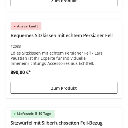
Zum Produkt
Ausverkauft
Bequemes Sitzkissen mit echtem Persianer Fell
#2083
Edles Sitzkissen mit echtem Persianer Fell - Lars
Paustian ist Ihr Experte für individuelle
Inneneinrichtungs-Accessoires aus Echtfell.
890,00 €*
Zum Produkt
Lieferzeit: 5-10 Tage
Sitzwürfel mit Silberfuchsseiten Fell-Bezug