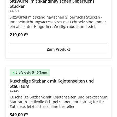
Sitzwürfel mit skandinavischen Silberfuchs
Stücken
#4593
Sitzwürfel mit skandinavischen Silberfuchs Stücken -
Inneneinrichtungsaccessoires mit Echtpelz sind immer
ein absoluter Hingucker. Wertig, robust und edel.
219,00 €*
Zum Produkt
Lieferzeit: 5-10 Tage
Kuschelige Sitzbank mit Kojotenseiten und
Stauraum
#2445
Kuschelige Sitzbank mit Kojotenseiten und praktischem
Stauraum – stilvolle Echtpelz-Inneneinrichtung für Ihr
Zuhause. Jetzt sicher online bestellen.
349,00 €*