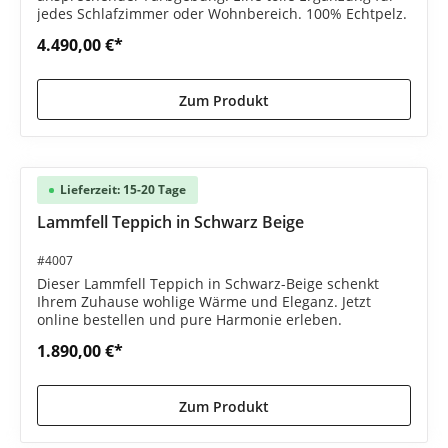
jedes Schlafzimmer oder Wohnbereich. 100% Echtpelz.
4.490,00 €*
Zum Produkt
Lieferzeit: 15-20 Tage
Lammfell Teppich in Schwarz Beige
#4007
Dieser Lammfell Teppich in Schwarz-Beige schenkt
Ihrem Zuhause wohlige Wärme und Eleganz. Jetzt
online bestellen und pure Harmonie erleben.
1.890,00 €*
Zum Produkt