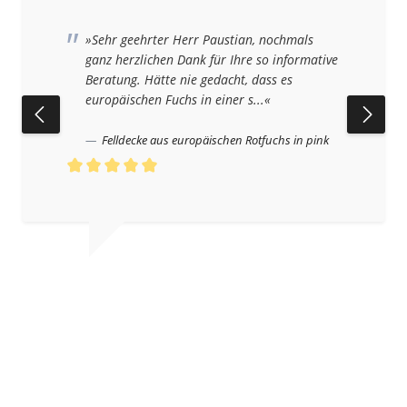
»Sehr geehrter Herr Paustian, nochmals
ganz herzlichen Dank für Ihre so informative
Beratung. Hätte nie gedacht, dass es
europäischen Fuchs in einer s...«
Felldecke aus europäischen Rotfuchs in pink
Durchschnittliche Bewertung von 5 von 5 Sternen