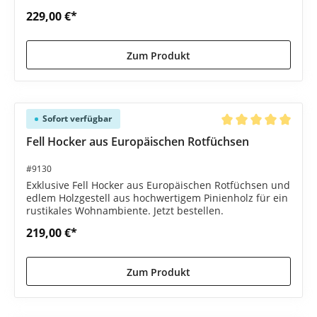
mehr.
229,00 €*
Zum Produkt
Sofort verfügbar
Durchschnittliche B
Fell Hocker aus Europäischen Rotfüchsen
#9130
Exklusive Fell Hocker aus Europäischen Rotfüchsen und
edlem Holzgestell aus hochwertigem Pinienholz für ein
rustikales Wohnambiente. Jetzt bestellen.
219,00 €*
Zum Produkt