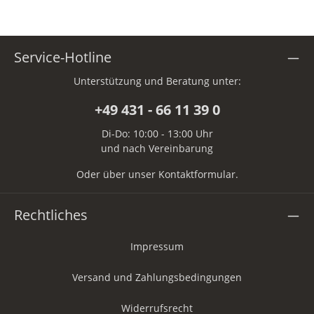
Service-Hotline
Unterstützung und Beratung unter:
+49 431 - 66 11 39 0
Di-Do: 10:00 - 13:00 Uhr
und nach Vereinbarung
Oder über unser
Kontaktformular
.
Rechtliches
Impressum
Versand und Zahlungsbedingungen
Widerrufsrecht