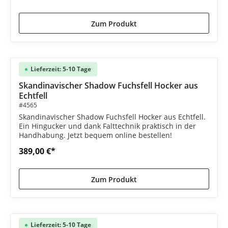
Zum Produkt
Lieferzeit: 5-10 Tage
Skandinavischer Shadow Fuchsfell Hocker aus
Echtfell
#4565
Skandinavischer Shadow Fuchsfell Hocker aus Echtfell.
Ein Hingucker und dank Falttechnik praktisch in der
Handhabung. Jetzt bequem online bestellen!
389,00 €*
Zum Produkt
Lieferzeit: 5-10 Tage