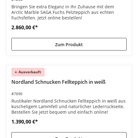
Bringen Sie extra Eleganz in Ihr Zuhause mit dem
Arctic Marble SAGA Fuchs Pelzteppich aus echten
Fuchsfellen. Jetzt online bestellen!
2.860,00 €*
Zum Produkt
Ausverkauft
Nordland Schnucken Fellteppich in weiß
#7696
Rustikaler Nordland Schnucken Fellteppich in weiß aus
kuscheligem Lammfell und natürlicher Lederrückseite.
Bestellen Sie jetzt bequem und einfach online!
1.390,00 €*