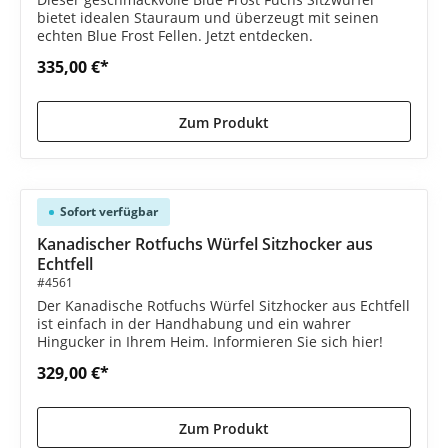
bietet idealen Stauraum und überzeugt mit seinen
echten Blue Frost Fellen. Jetzt entdecken.
335,00 €*
Zum Produkt
Sofort verfügbar
Kanadischer Rotfuchs Würfel Sitzhocker aus
Echtfell
#4561
Der Kanadische Rotfuchs Würfel Sitzhocker aus Echtfell
ist einfach in der Handhabung und ein wahrer
Hingucker in Ihrem Heim. Informieren Sie sich hier!
329,00 €*
Zum Produkt