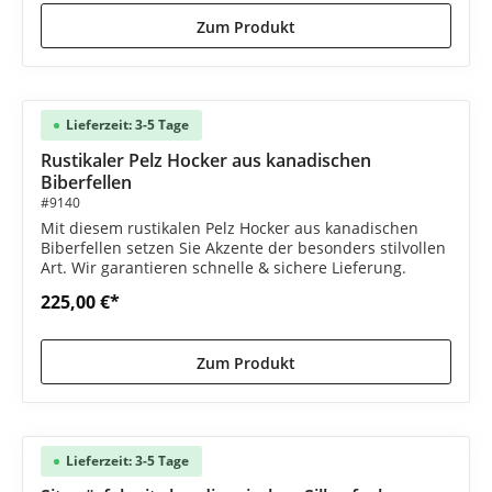
Zum Produkt
Lieferzeit: 3-5 Tage
Rustikaler Pelz Hocker aus kanadischen
Biberfellen
#9140
Mit diesem rustikalen Pelz Hocker aus kanadischen
Biberfellen setzen Sie Akzente der besonders stilvollen
Art. Wir garantieren schnelle & sichere Lieferung.
225,00 €*
Zum Produkt
Lieferzeit: 3-5 Tage