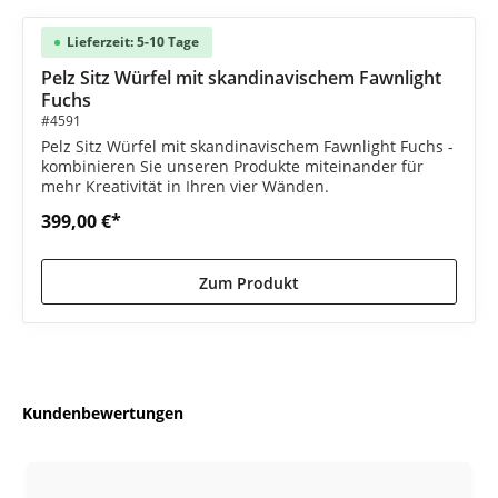
Lieferzeit: 5-10 Tage
Pelz Sitz Würfel mit skandinavischem Fawnlight
Fuchs
#4591
Pelz Sitz Würfel mit skandinavischem Fawnlight Fuchs -
kombinieren Sie unseren Produkte miteinander für
mehr Kreativität in Ihren vier Wänden.
399,00 €*
Zum Produkt
Kundenbewertungen