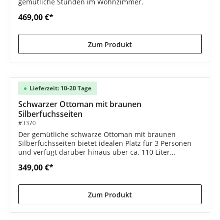
gemütliche Stunden im Wohnzimmer.
469,00 €*
Zum Produkt
Lieferzeit: 10-20 Tage
Schwarzer Ottoman mit braunen
Silberfuchsseiten
#3370
Der gemütliche schwarze Ottoman mit braunen
Silberfuchsseiten bietet idealen Platz für 3 Personen
und verfügt darüber hinaus über ca. 110 Liter
Stauraum.
349,00 €*
Zum Produkt