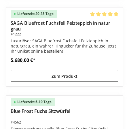
Lieferzeit: 20-35 Tage
Durchschnittliche B
SAGA Bluefrost Fuchsfell Pelzteppich in natur
grau
#1222
Luxuriöser SAGA Bluefrost Fuchsfell Pelzteppich in
naturgrau, ein wahrer Hingucker für Ihr Zuhause. Jetzt
Ihr Unikat online bestellen!
5.680,00 €*
Zum Produkt
Lieferzeit: 5-10 Tage
Blue Frost Fuchs Sitzwürfel
#4562
Dieser geschmackvolle Blue Frost Fuchs Sitzwürfel