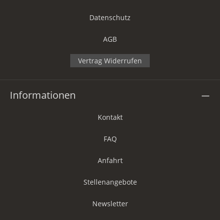
Datenschutz
AGB
Vertrag Widerrufen
Informationen
Kontakt
FAQ
Anfahrt
Stellenangebote
Newsletter