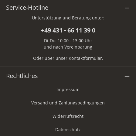
Service-Hotline
Unterstützung und Beratung unter:
+49 431 - 66 11 39 0
Di-Do: 10:00 - 13:00 Uhr
und nach Vereinbarung
Oder über unser
Kontaktformular
.
Rechtliches
Impressum
Versand und Zahlungsbedingungen
Widerrufsrecht
Datenschutz