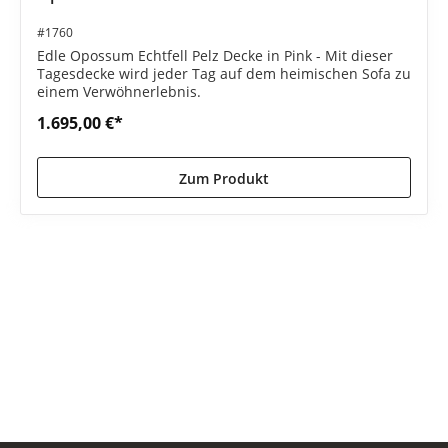
#1760
Edle Opossum Echtfell Pelz Decke in Pink - Mit dieser
Tagesdecke wird jeder Tag auf dem heimischen Sofa zu
einem Verwöhnerlebnis.
1.695,00 €*
Zum Produkt