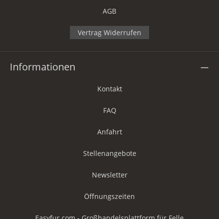
AGB
Vertrag Widerrufen
Informationen
Kontakt
FAQ
Anfahrt
Stellenangebote
Newsletter
Öffnungszeiten
Easyfur.com - Großhandelsplattform für Felle