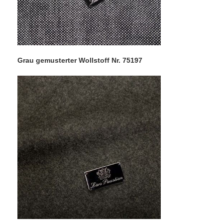
Grau gemusterter Wollstoff Nr. 75197