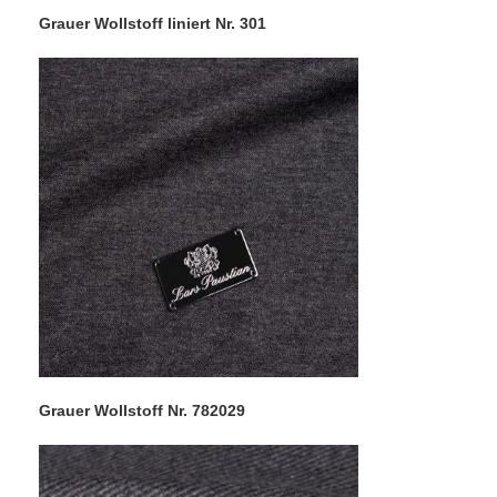
Grauer Wollstoff liniert Nr. 301
Grauer Wollstoff Nr. 782029