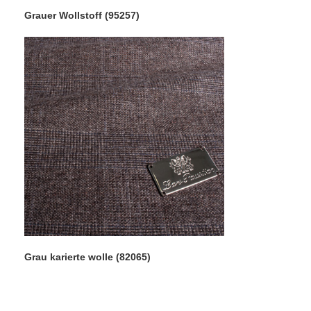
Grauer Wollstoff (95257)
Grau karierte wolle (82065)