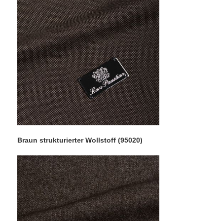
Braun strukturierter Wollstoff (95020)