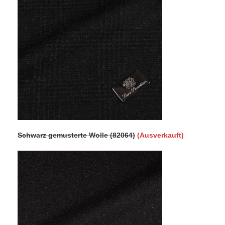
Schwarz gemusterte Wolle (82064)
(Ausverkauft)