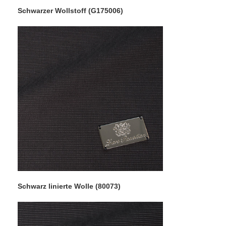
Schwarzer Wollstoff (G175006)
Schwarz linierte Wolle (80073)