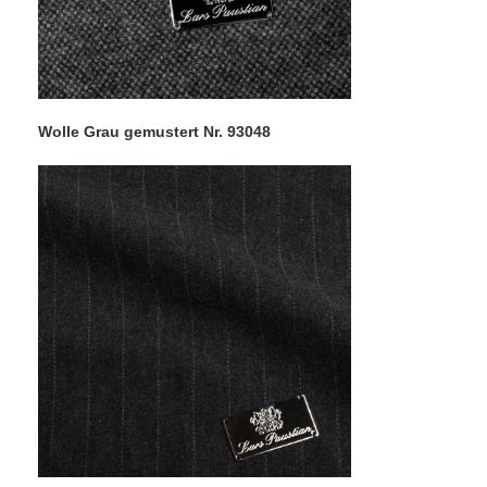
Wolle Grau gemustert Nr. 93048