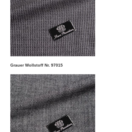
Grauer Wollstoff Nr. 97015