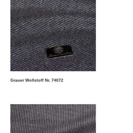
Grauer Wollstoff Nr. 74072