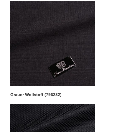
Grauer Wollstoff (796232)