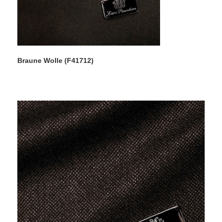
Braune Wolle (F41712)