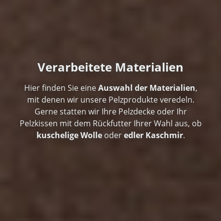
Verarbeitete Materialien
Hier finden Sie eine
Auswahl der Materialien
,
mit denen wir unsere Pelzprodukte veredeln.
Gerne statten wir Ihre Pelzdecke oder Ihr
Pelzkissen mit dem Rückfutter Ihrer Wahl aus, ob
kuschelige Wolle
oder
edler Kaschmir
.