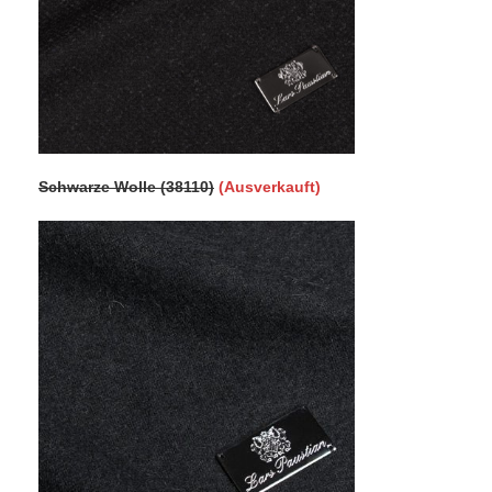
Schwarze Wolle (38110)
(Ausverkauft)