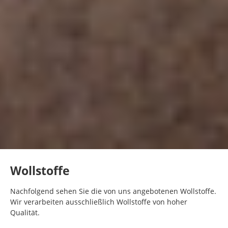
Wollstoffe
Nachfolgend sehen Sie die von uns angebotenen Wollstoffe.
Wir verarbeiten ausschließlich Wollstoffe von hoher
Qualität.