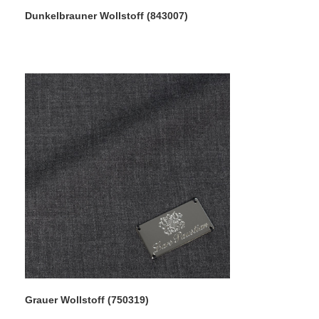
Dunkelbrauner Wollstoff (843007)
Grauer Wollstoff (750319)