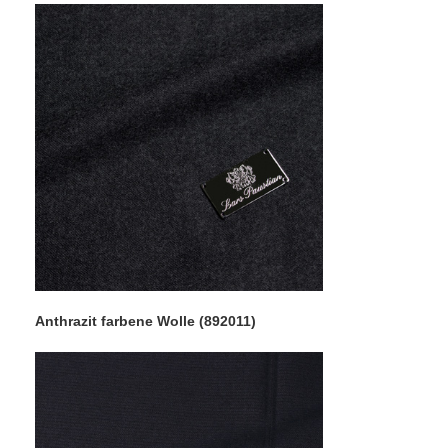
Anthrazit farbene Wolle (892011)