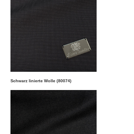
Schwarz linierte Wolle (80074)