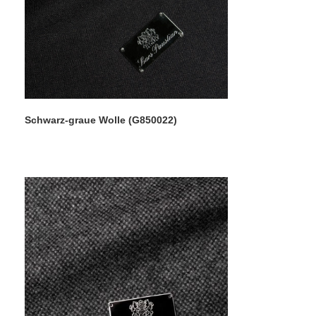
Schwarz-graue Wolle (G850022)