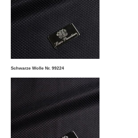
Schwarze Wolle Nr. 99224