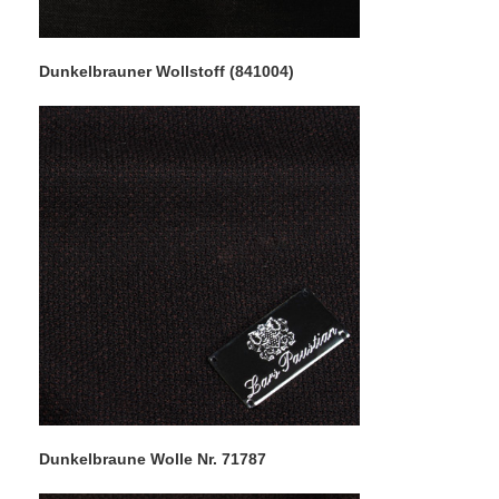
Dunkelbrauner Wollstoff (841004)
Dunkelbraune Wolle Nr. 71787