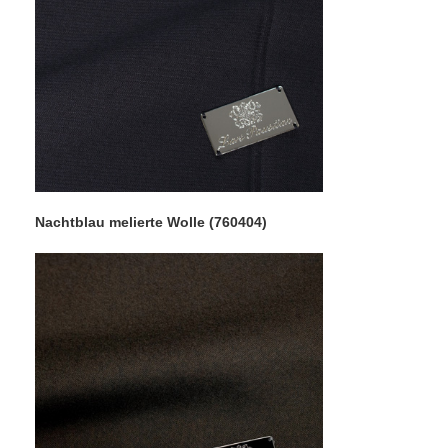
Nachtblau melierte Wolle (760404)