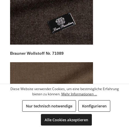
Brauner Wollstoff Nr. 71089
Diese Website verwendet Cookies, um eine bestmögliche Erfahrung
bieten zu können.
Mehr Informationen ...
Nur technisch notwendige
Konfigurieren
Alle Cookies akzeptieren