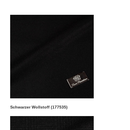
Schwarzer Wollstoff (177535)