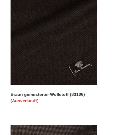
Braun gemusterter Wollstoff
(83106)
(Ausverkauft)