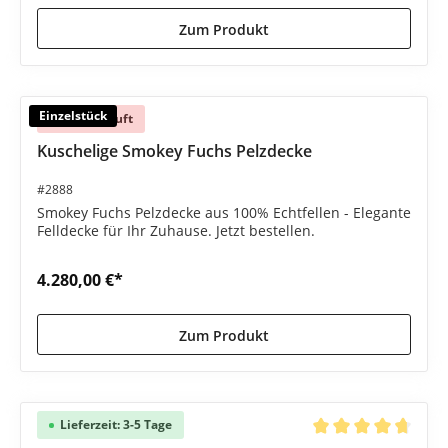
Zum Produkt
Einzelstück
Ausverkauft
Kuschelige Smokey Fuchs Pelzdecke
#2888
Smokey Fuchs Pelzdecke aus 100% Echtfellen - Elegante
Felldecke für Ihr Zuhause. Jetzt bestellen.
4.280,00 €*
Zum Produkt
Lieferzeit: 3-5 Tage