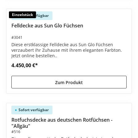
Einzelstück
Sofort verfügbar
Felldecke aus Sun Glo Füchsen
#3041
Diese erstklassige Felldecke aus Sun Glo Füchsen
verzaubert ihr Zuhause mit ihrem eleganten Farbton.
Jetzt online bestellen..
4.450,00 €*
Zum Produkt
Sofort verfügbar
Rotfuchsdecke aus deutschen Rotfüchsen -
"Allgäu"
#516