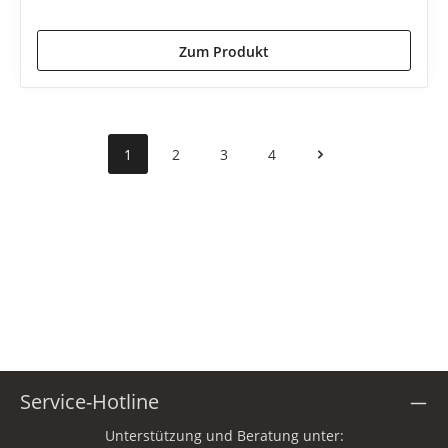
Zum Produkt
1
2
3
4
Service-Hotline
Unterstützung und Beratung unter: