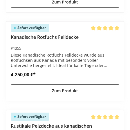
Zum Produkt
Sofort verfügbar
Durchschnittliche B
Kanadische Rotfuchs Felldecke
#1355
Diese Kanadische Rotfuchs Felldecke wurde aus
Rotfüchsen aus Kanada mit besonders voller
Unterwolle hergestellt. Ideal für kalte Tage oder
Abende.
4.250,00 €*
Zum Produkt
Sofort verfügbar
Durchschnittliche B
Rustikale Pelzdecke aus kanadischen