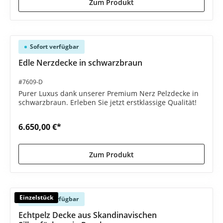
Zum Produkt
Sofort verfügbar
Edle Nerzdecke in schwarzbraun
#7609-D
Purer Luxus dank unserer Premium Nerz Pelzdecke in
schwarzbraun. Erleben Sie jetzt erstklassige Qualität!
6.650,00 €*
Zum Produkt
Einzelstück
Sofort verfügbar
Echtpelz Decke aus Skandinavischen