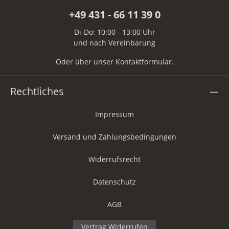
+49 431 - 66 11 39 0
Di-Do: 10:00 - 13:00 Uhr
und nach Vereinbarung
Oder über unser
Kontaktformular
.
Rechtliches
Impressum
Versand und Zahlungsbedingungen
Widerrufsrecht
Datenschutz
AGB
Vertrag Widerrufen