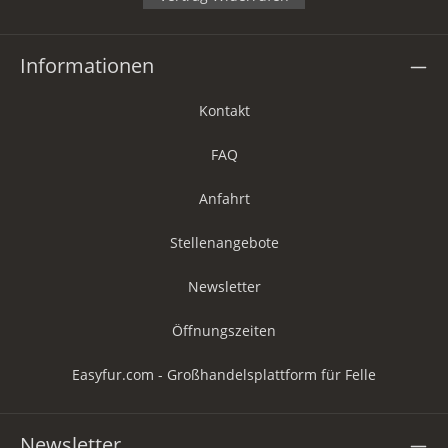
Informationen
Kontakt
FAQ
Anfahrt
Stellenangebote
Newsletter
Öffnungszeiten
Easyfur.com - Großhandelsplattform für Felle
Newsletter