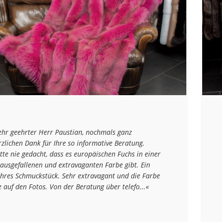
ehr geehrter Herr Paustian, nochmals ganz
rzlichen Dank für Ihre so informative Beratung.
tte nie gedacht, dass es europäischen Fuchs in einer
 ausgefallenen und extravaganten Farbe gibt. Ein
hres Schmuckstück. Sehr extravagant und die Farbe
e auf den Fotos. Von der Beratung über telefo...«