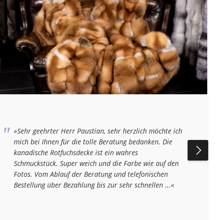
»Sehr geehrter Herr Paustian, sehr herzlich möchte ich
mich bei Ihnen für die tolle Beratung bedanken. Die
kanadische Rotfuchsdecke ist ein wahres
Schmuckstück. Super weich und die Farbe wie auf den
Fotos. Vom Ablauf der Beratung und telefonischen
Bestellung über Bezahlung bis zur sehr schnellen ...«