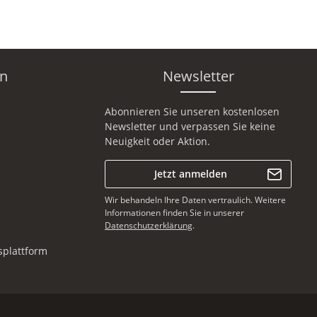
en
Newsletter
Abonnieren Sie unseren kostenlosen
Newsletter und verpassen Sie keine
Neuigkeit oder Aktion.
Jetzt anmelden
Wir behandeln Ihre Daten vertraulich. Weitere
Informationen finden Sie in unserer
Datenschutzerklärung
.
splattform