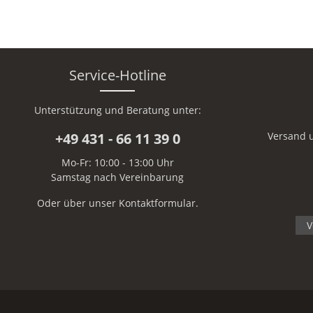
Service-Hotline
Unterstützung und Beratung unter:
+49 431 - 66 11 39 0
Versand 
Mo-Fr: 10:00 - 13:00 Uhr
Samstag nach Vereinbarung
Oder über unser
Kontaktformular
.
V