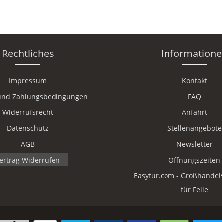
Rechtliches
Information
Impressum
Kontakt
und Zahlungsbedingungen
FAQ
Widerrufsrecht
Anfahrt
Datenschutz
Stellenangebote
AGB
Newsletter
ertrag Widerrufen
Öffnungszeiten
Easyfur.com - Großhandel
für Felle