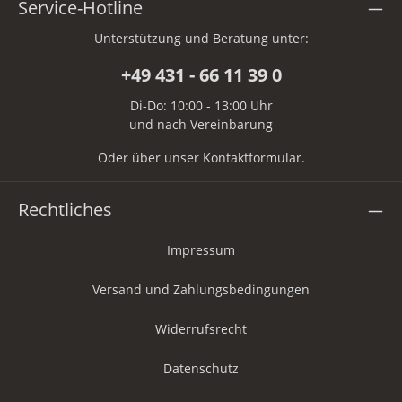
Service-Hotline
Unterstützung und Beratung unter:
+49 431 - 66 11 39 0
Di-Do: 10:00 - 13:00 Uhr
und nach Vereinbarung
Oder über unser
Kontaktformular
.
Rechtliches
Impressum
Versand und Zahlungsbedingungen
Widerrufsrecht
Datenschutz