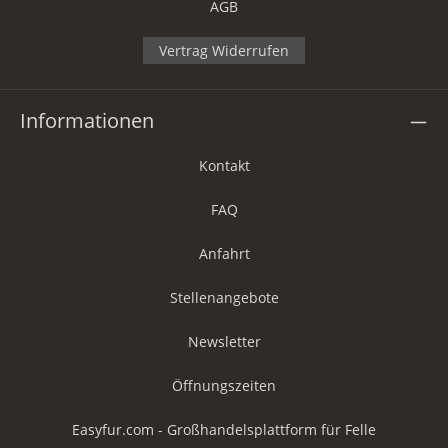
AGB
Vertrag Widerrufen
Informationen
Kontakt
FAQ
Anfahrt
Stellenangebote
Newsletter
Öffnungszeiten
Easyfur.com - Großhandelsplattform für Felle