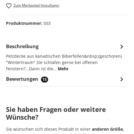
Zum Merkzettel hinzufügen
Produktnummer:
503
Beschreibung
Pelzdecke aus kanadischen Biberfellen&nbsp;(geschoren)
"Wintertraum" Sie schlafen gerne bei offenen
Fenstern?...Dann ist die…
Mehr
Bewertungen
15
Sie haben Fragen oder weitere
Wünsche?
Sie wünschen sich dieses Produkt in einer
anderen Größe,