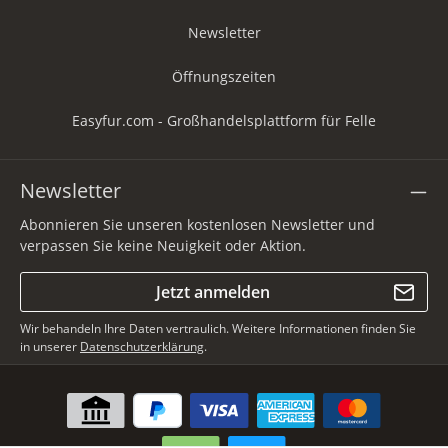
Newsletter
Öffnungszeiten
Easyfur.com - Großhandelsplattform für Felle
Newsletter
Abonnieren Sie unseren kostenlosen Newsletter und
verpassen Sie keine Neuigkeit oder Aktion.
Jetzt anmelden
Wir behandeln Ihre Daten vertraulich. Weitere Informationen finden Sie
in unserer
Datenschutzerklärung
.