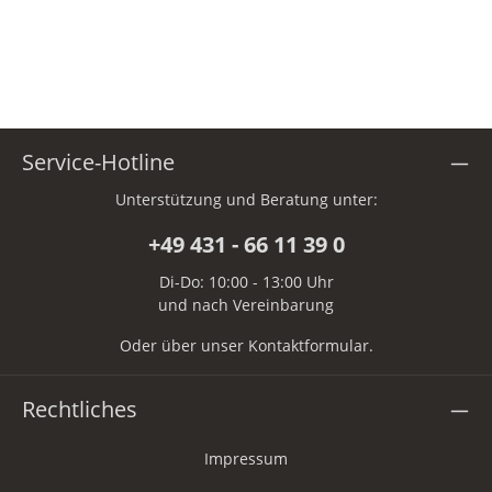
Service-Hotline
Unterstützung und Beratung unter:
+49 431 - 66 11 39 0
Di-Do: 10:00 - 13:00 Uhr
und nach Vereinbarung
Oder über unser
Kontaktformular
.
Rechtliches
Impressum