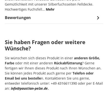
Gemütlichkeit mit unserer Silberfuchsseiten Felldecke.
Hochwertiges Fuchsfell…
Mehr
Bewertungen
Sie haben Fragen oder weitere
Wünsche?
Sie wünschen sich dieses Produkt in einer
anderen Größe,
Farbe
oder mit einer anderen
Rückabfütterung
? Gerne
fertigen wir Ihnen dieses Produkt nach Ihren Wünschen an.
Sie können jedes Produkt auch gerne per
Telefon oder
Email bei uns bestelle
n. Kontaktieren Sie uns gerne,
entweder telefonisch unter:
+49 4316611390
oder per E-Mail
an:
info@paustian-pelze.de
.