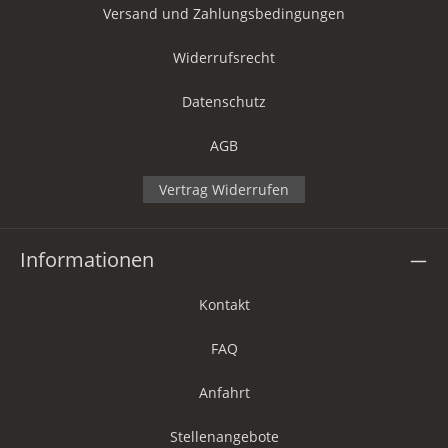
Versand und Zahlungsbedingungen
Widerrufsrecht
Datenschutz
AGB
Vertrag Widerrufen
Informationen
Kontakt
FAQ
Anfahrt
Stellenangebote