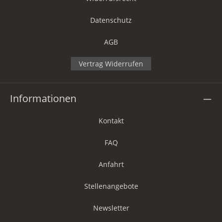
Datenschutz
AGB
Vertrag Widerrufen
Informationen
Kontakt
FAQ
Anfahrt
Stellenangebote
Newsletter