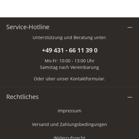
Service-Hotline
Unterstützung und Beratung unter:
+49 431 - 66 11 39 0
Mo-Fr: 10:00 - 13:00 Uhr
Samstag nach Vereinbarung
Oder über unser
Kontaktformular
.
Rechtliches
Impressum
Versand und Zahlungsbedingungen
Widerrufsrecht