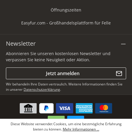
Öffnungszeiten
Easyfur.com - Großhandelsplattform für Felle
Newsletter
Abonnieren Sie unseren kostenlosen Newsletter und
verpassen Sie keine Neuigkeit oder Aktion.
Jetzt anmelden
Wir behandeln Ihre Daten vertraulich. Weitere Informationen finden Sie
in unserer
Datenschutzerklärung
.
Diese Website verwendet Cookies, um eine bestmögliche Erfahrung
bieten zu können.
Mehr Informationen ...