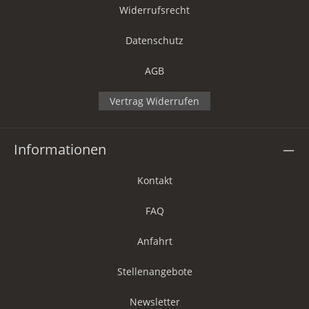
Widerrufsrecht
Datenschutz
AGB
Vertrag Widerrufen
Informationen
Kontakt
FAQ
Anfahrt
Stellenangebote
Newsletter