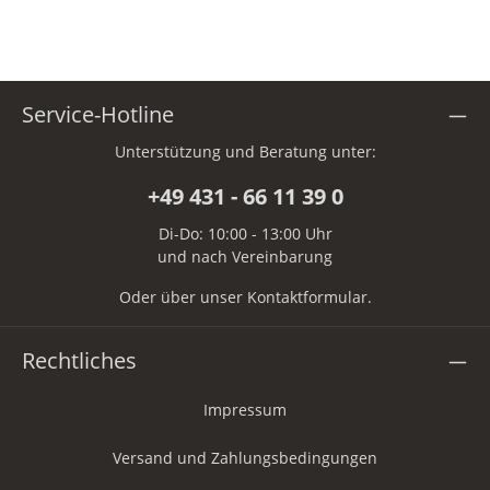
Service-Hotline
Unterstützung und Beratung unter:
+49 431 - 66 11 39 0
Di-Do: 10:00 - 13:00 Uhr
und nach Vereinbarung
Oder über unser
Kontaktformular
.
Rechtliches
Impressum
Versand und Zahlungsbedingungen