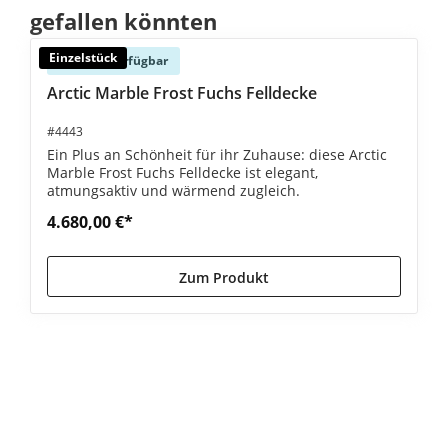
gefallen könnten
Einzelstück
Sofort verfügbar
Arctic Marble Frost Fuchs Felldecke
#4443
Ein Plus an Schönheit für ihr Zuhause: diese Arctic
Marble Frost Fuchs Felldecke ist elegant,
atmungsaktiv und wärmend zugleich.
4.680,00 €*
Zum Produkt