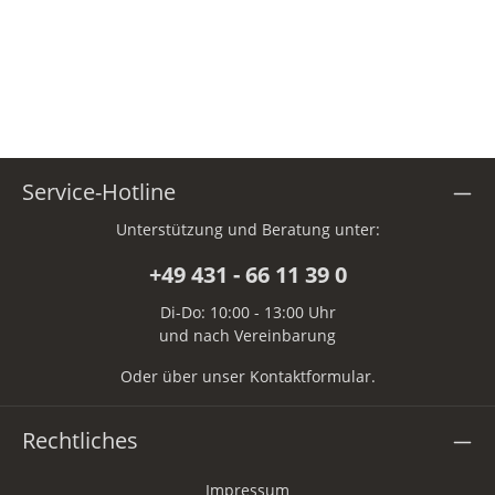
Service-Hotline
Unterstützung und Beratung unter:
+49 431 - 66 11 39 0
Di-Do: 10:00 - 13:00 Uhr
und nach Vereinbarung
Oder über unser
Kontaktformular
.
Rechtliches
Impressum