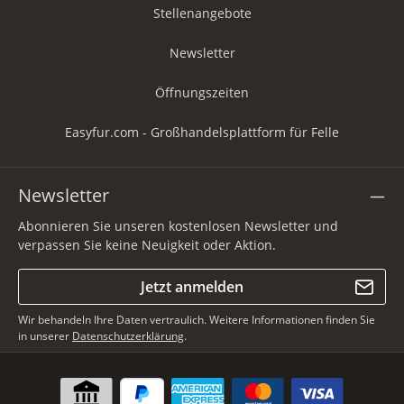
Stellenangebote
Newsletter
Öffnungszeiten
Easyfur.com - Großhandelsplattform für Felle
Newsletter
Abonnieren Sie unseren kostenlosen Newsletter und
verpassen Sie keine Neuigkeit oder Aktion.
Jetzt anmelden
Wir behandeln Ihre Daten vertraulich. Weitere Informationen finden Sie
in unserer
Datenschutzerklärung
.