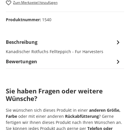
Zum Merkzettel hinzufügen
Produktnummer:
1540
Beschreibung
Kanadischer Rotfuchs Fellteppich - Fur Harvesters
Bewertungen
Sie haben Fragen oder weitere
Wünsche?
Sie wünschen sich dieses Produkt in einer
anderen Größe,
Farbe
oder mit einer anderen
Rückabfütterung
? Gerne
fertigen wir Ihnen dieses Produkt nach Ihren Wünschen an.
Sie können jedes Produkt auch gerne per
Telefon oder