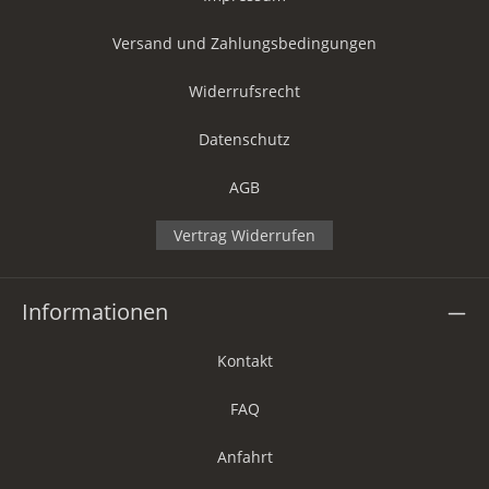
Versand und Zahlungsbedingungen
Widerrufsrecht
Datenschutz
AGB
Vertrag Widerrufen
Informationen
Kontakt
FAQ
Anfahrt