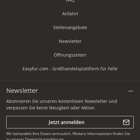
Anfahrt
Stellenangebote
Newsletter
Öffnungszeiten
Easyfur.com - Großhandelsplattform für Felle
Newsletter
Abonnieren Sie unseren kostenlosen Newsletter und
verpassen Sie keine Neuigkeit oder Aktion.
Jetzt anmelden
Wir behandeln Ihre Daten vertraulich. Weitere Informationen finden Sie
in unserer
Datenschutzerklärung
.