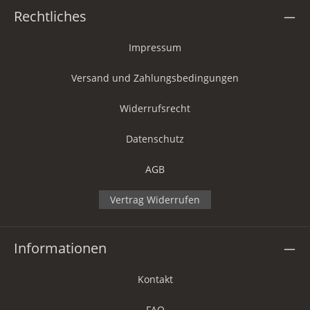
Rechtliches
Impressum
Versand und Zahlungsbedingungen
Widerrufsrecht
Datenschutz
AGB
Vertrag Widerrufen
Informationen
Kontakt
FAQ