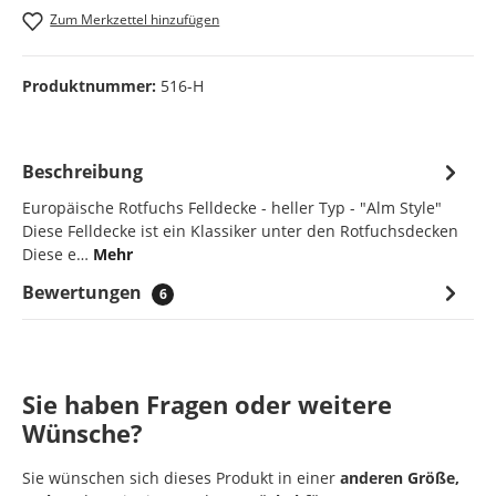
Zum Merkzettel hinzufügen
Produktnummer:
516-H
Beschreibung
Europäische Rotfuchs Felldecke - heller Typ - "Alm Style"
Diese Felldecke ist ein Klassiker unter den Rotfuchsdecken
Diese e…
Mehr
Bewertungen
6
Sie haben Fragen oder weitere
Wünsche?
Sie wünschen sich dieses Produkt in einer
anderen Größe,