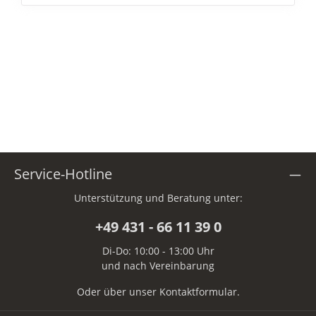
Service-Hotline
Unterstützung und Beratung unter:
+49 431 - 66 11 39 0
Di-Do: 10:00 - 13:00 Uhr
und nach Vereinbarung
Oder über unser
Kontaktformular
.