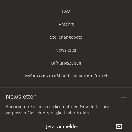
FAQ
Anfahrt
Stellenangebote
Newsletter
Öffnungszeiten
Easyfur.com - Großhandelsplattform für Felle
Newsletter
Abonnieren Sie unseren kostenlosen Newsletter und
verpassen Sie keine Neuigkeit oder Aktion.
Jetzt anmelden