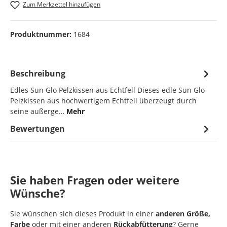
Zum Merkzettel hinzufügen
Produktnummer:
1684
Beschreibung
Edles Sun Glo Pelzkissen aus Echtfell Dieses edle Sun Glo
Pelzkissen aus hochwertigem Echtfell überzeugt durch
seine außerge…
Mehr
Bewertungen
Sie haben Fragen oder weitere
Wünsche?
Sie wünschen sich dieses Produkt in einer
anderen Größe,
Farbe
oder mit einer anderen
Rückabfütterung
? Gerne