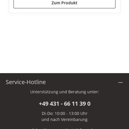
Zum Produkt
Service-Hotline
Unterstützung und Beratung unter:
+49 431 - 66 11 39 0
Di-Do: 10:00 - 13:00 Uhr
und nach Vereinbarung