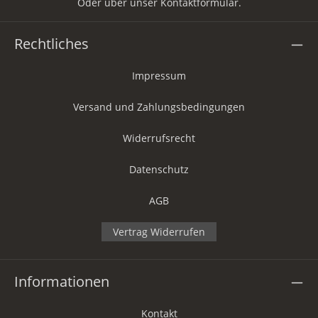
Oder über unser
Kontaktformular
.
Rechtliches
Impressum
Versand und Zahlungsbedingungen
Widerrufsrecht
Datenschutz
AGB
Vertrag Widerrufen
Informationen
Kontakt